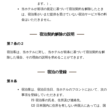
ます。）。
当ホテルが前項の規定に基づいて宿泊契約を解除したとき
は、宿泊客がいまだ提供を受けていない宿泊サービス等の料
金はいただきません。
宿泊契約解除の説明
第７条の２
宿泊客は、当ホテルに対し、当ホテルが前条に基づいて宿泊契約を解
除した場合、その理由の説明を求めることができます。
宿泊の登録
第８条
宿泊客は、宿泊日当日、当ホテルのフロントにおいて、次の
事項を登録していただきます。
宿泊客の氏名、住所及び連絡先。
日本国内に住所を有しない外国人にあっては、国