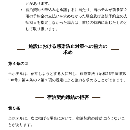
とがあります。
宿泊契約の申込みを承諾するに当たり、当ホテルが前条第２
項の予約金の支払いを求めなかった場合及び当該予約金の支
払期日を指定しなかった場合は、前項の特約に応じたものと
して取り扱います。
施設における感染防止対策への協力の
求め
第４条の２
当ホテルは、宿泊しようとする人に対し、旅館業法（昭和23年法律第
138号）第４条の２第１項の規定による協力を求めることができます。
宿泊契約締結の拒否
第５条
当ホテルは、次に掲げる場合において、宿泊契約の締結に応じないこ
とがあります。