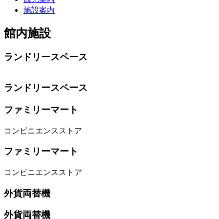
施設案内
館内施設
ランドリースペース
ランドリースペース
ファミリーマート
コンビニエンスストア
ファミリーマート
コンビニエンスストア
外貨両替機
外貨両替機