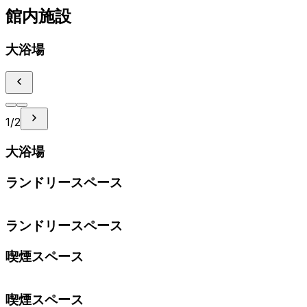
館内施設
大浴場
1
/
2
大浴場
ランドリースペース
ランドリースペース
喫煙スペース
喫煙スペース