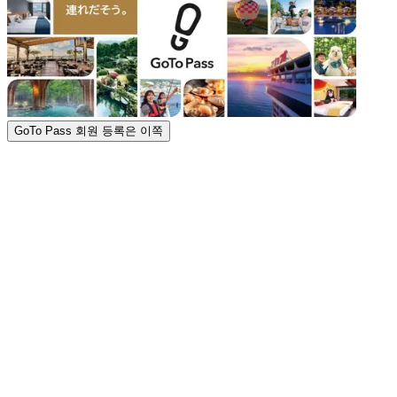
GoTo Pass 회원 등록은 이쪽