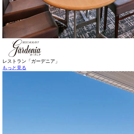
レストラン「ガーデニア」
もっと見る