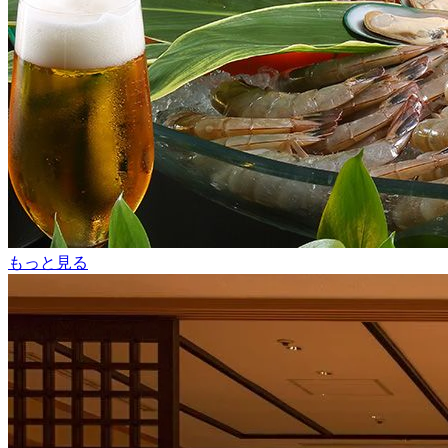
もっと見る