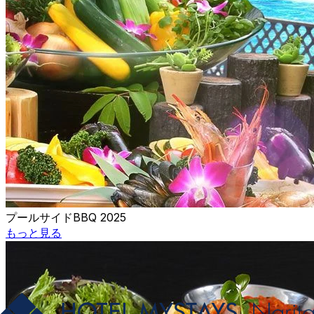
プールサイドBBQ 2025
もっと見る