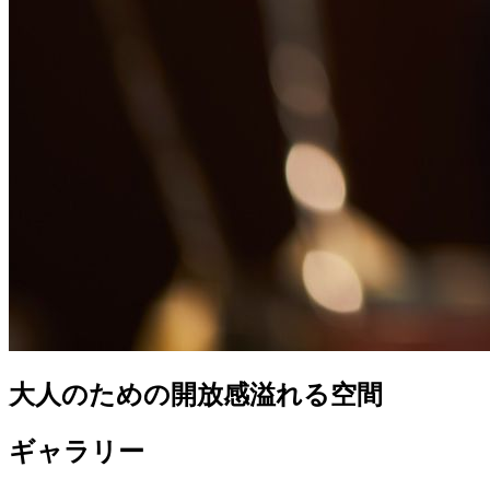
大人のための開放感溢れる空間
ギャラリー