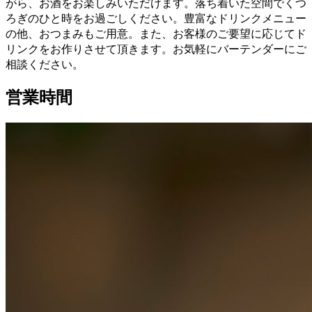
がら、お酒をお楽しみいただけます。落ち着いた空間でくつ
ろぎのひと時をお過ごしください。豊富なドリンクメニュー
の他、おつまみもご用意。また、お客様のご要望に応じてド
リンクをお作りさせて頂きます。お気軽にバーテンダーにご
相談ください。
営業時間