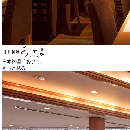
日本料理「あづま」
もっと見る