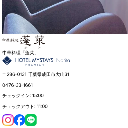
中華料理「蓬莱」
〒286-0131 千葉県成田市大山31
0476-33-1661
チェックイン:
15:00
チェックアウト:
11:00