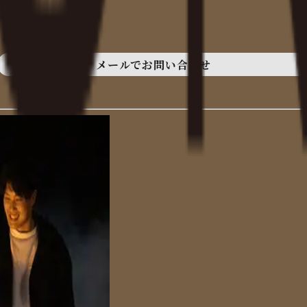
メールでお問い合わせ